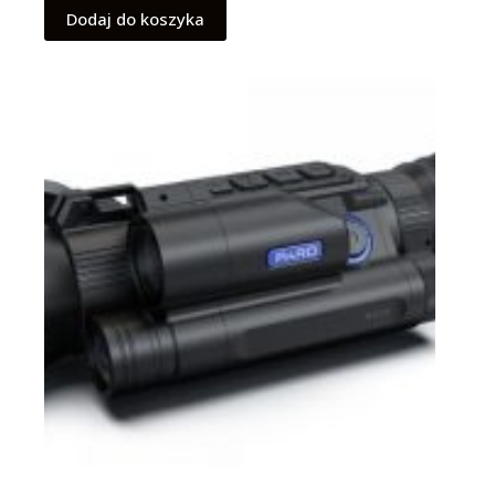
Dodaj do koszyka