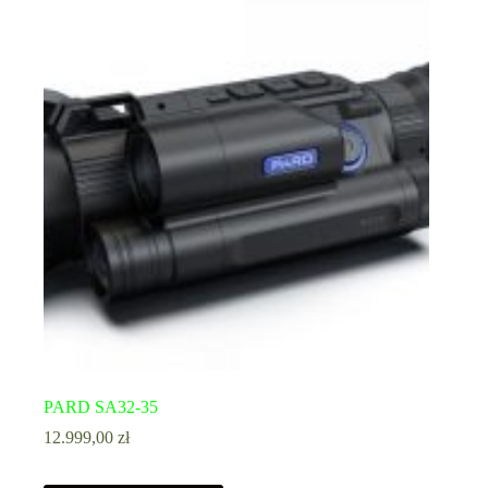
PARD SA32-35
12.999,00
zł