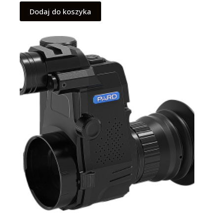
Dodaj do koszyka