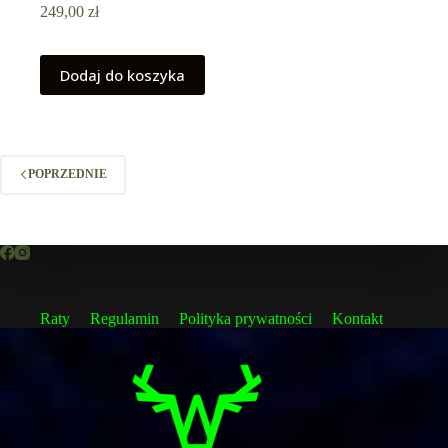
249,00
zł
Dodaj do koszyka
POPRZEDNIE
Raty
Regulamin
Polityka prywatności
Kontakt