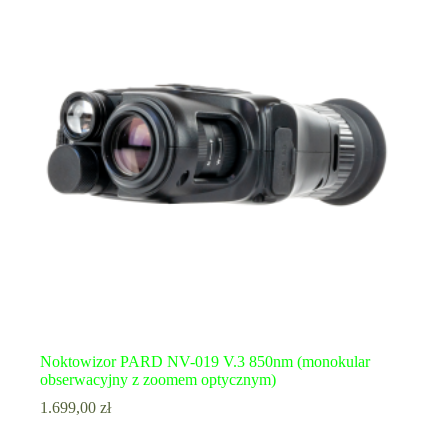
Noktowizor PARD NV-019 V.3 850nm (monokular
obserwacyjny z zoomem optycznym)
1.699,00
zł