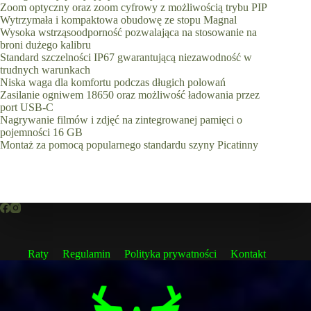
Zoom optyczny oraz zoom cyfrowy z możliwością trybu PIP
Wytrzymała i kompaktowa obudowę ze stopu Magnal
Wysoka wstrząsoodporność pozwalająca na stosowanie na
broni dużego kalibru
Standard szczelności IP67 gwarantującą niezawodność w
trudnych warunkach
Niska waga dla komfortu podczas długich polowań
Zasilanie ogniwem 18650 oraz możliwość ładowania przez
port USB-C
Nagrywanie filmów i zdjęć na zintegrowanej pamięci o
pojemności 16 GB
Montaż za pomocą popularnego standardu szyny Picatinny
Raty
Regulamin
Polityka prywatności
Kontakt