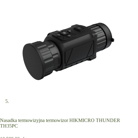
Nasadka termowizyjna termowizor HIKMICRO THUNDER
TH35PC