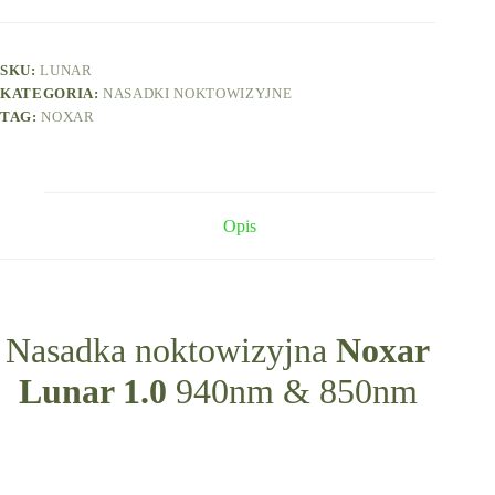
SKU:
LUNAR
KATEGORIA:
NASADKI NOKTOWIZYJNE
TAG:
NOXAR
Opis
Nasadka noktowizyjna
Noxar
Lunar 1.0
940nm & 850nm