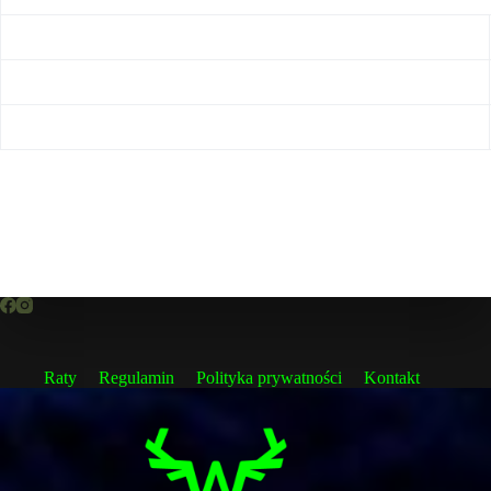
Raty
Regulamin
Polityka prywatności
Kontakt