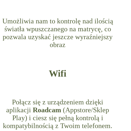
Umożliwia nam to kontrolę nad ilością
światła wpuszczanego na matrycę, co
pozwala uzyskać jeszcze wyraźniejszy
obraz
Wifi
Połącz się z urządzeniem dzięki
aplikacji
Roadcam
(Appstore/Sklep
Play) i ciesz się pełną kontrolą i
kompatybilnością z Twoim telefonem.