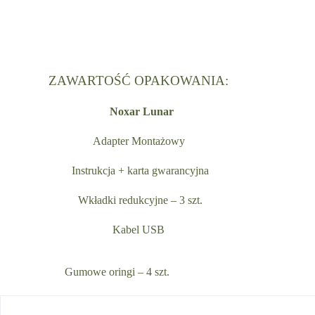
ZAWARTOŚĆ OPAKOWANIA:
Noxar Lunar
Adapter Montażowy
Instrukcja + karta gwarancyjna
Wkładki redukcyjne – 3 szt.
Kabel USB
Gumowe oringi – 4 szt.