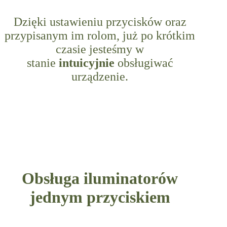
Dzięki ustawieniu przycisków oraz
przypisanym im rolom, już po krótkim
czasie jesteśmy w
stanie
intuicyjnie
obsługiwać
urządzenie.
Obsługa iluminatorów
jednym przyciskiem