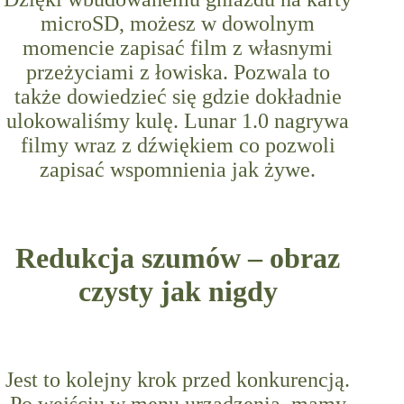
microSD, możesz w dowolnym
momencie zapisać film z własnymi
przeżyciami z łowiska. Pozwala to
także dowiedzieć się gdzie dokładnie
ulokowaliśmy kulę. Lunar 1.0 nagrywa
filmy wraz z dźwiękiem co pozwoli
zapisać wspomnienia jak żywe.
Redukcja szumów – obraz
czysty jak nigdy
Jest to kolejny krok przed konkurencją.