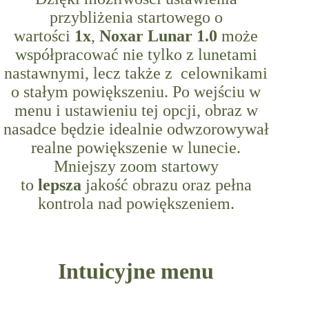
przybliżenia startowego o
wartości
1x
,
Noxar Lunar 1.0
może
współpracować nie tylko z lunetami
nastawnymi, lecz także z celownikami
o stałym powiększeniu. Po wejściu w
menu i ustawieniu tej opcji, obraz w
nasadce będzie idealnie odwzorowywał
realne powiększenie w lunecie.
Mniejszy zoom startowy
to
lepsza
jakość obrazu oraz pełna
kontrola nad powiększeniem.
Intuicyjne menu