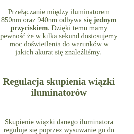
Przełączanie między iluminatorem
850nm oraz 940nm odbywa się
jednym
przyciskiem
. Dzięki temu mamy
pewność że w kilka sekund dostosujemy
moc doświetlenia do warunków w
jakich akurat się znaleźliśmy.
Regulacja skupienia wiązki
iluminatorów
Skupienie wiązki danego iluminatora
reguluje się poprzez wysuwanie go do