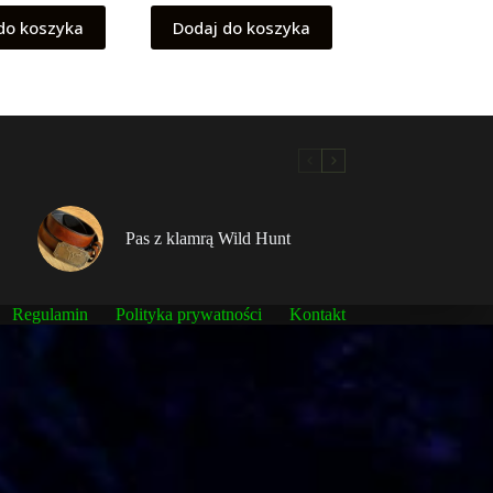
do koszyka
Dodaj do koszyka
Pas z klamrą Wild Hunt
Regulamin
Polityka prywatności
Kontakt