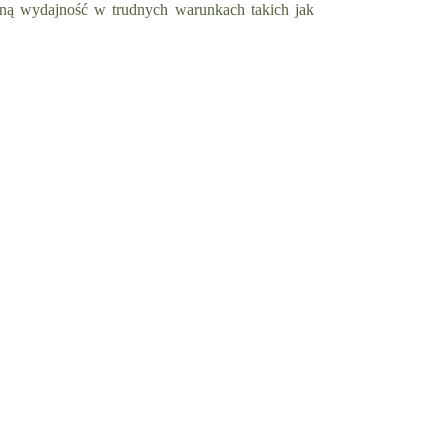
ą wydajność w trudnych warunkach takich jak