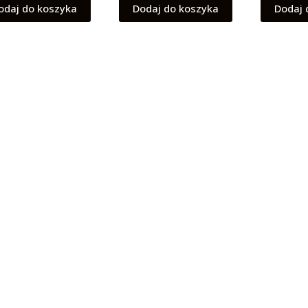
odaj do koszyka
Dodaj do koszyka
Dodaj 