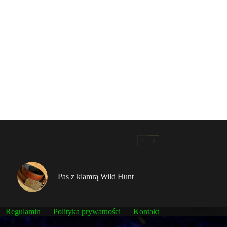
Pas z klamrą Wild Hunt
Regulamin
Polityka prywatności
Kontakt