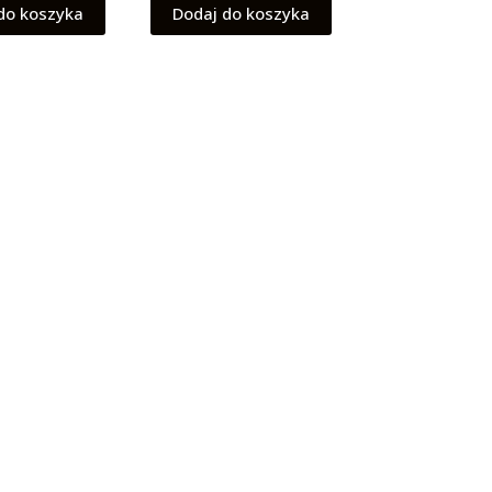
do koszyka
Dodaj do koszyka