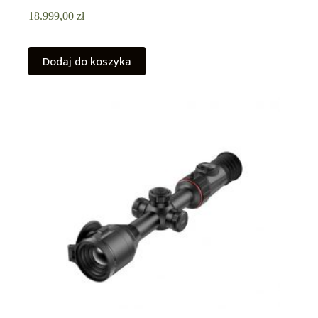
18.999,00
zł
Dodaj do koszyka