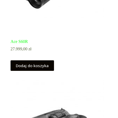
Ace S60R
27.999,00
zł
Dodaj do koszyka