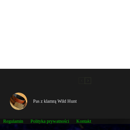
Pas z klamrą Wild Hunt
Regulamin
Polityka prywatności
Kontakt