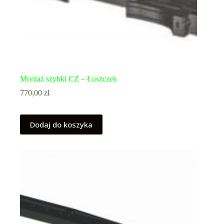
Montaż szybki CZ – Łuszczek
770,00
zł
Dodaj do koszyka