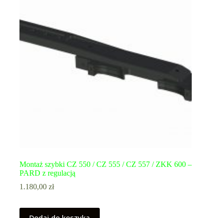
Montaż szybki CZ 550 / CZ 555 / CZ 557 / ZKK 600 –
PARD z regulacją
1.180,00
zł
Dodaj do koszyka