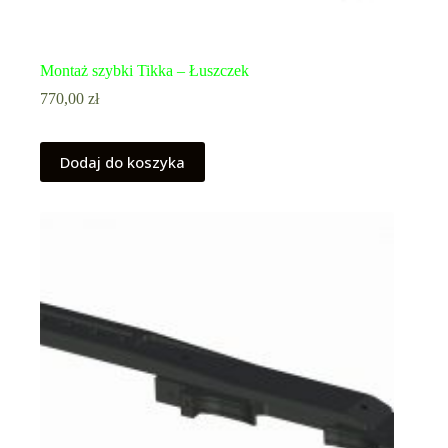
Montaż szybki Tikka – Łuszczek
770,00
zł
Dodaj do koszyka