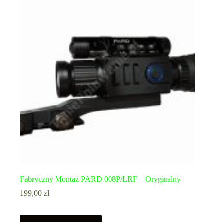
Fabryczny Montaż PARD 008P/LRF – Oryginalny
199,00
zł