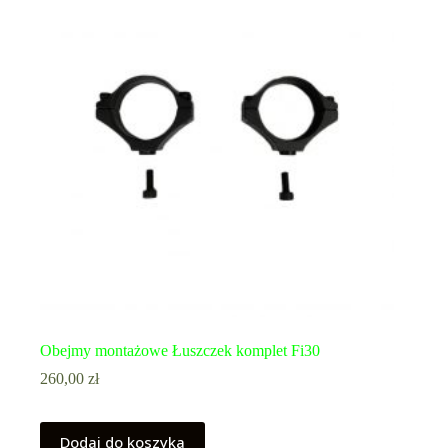
Obejmy montażowe Łuszczek komplet Fi30
260,00
zł
Dodaj do koszyka